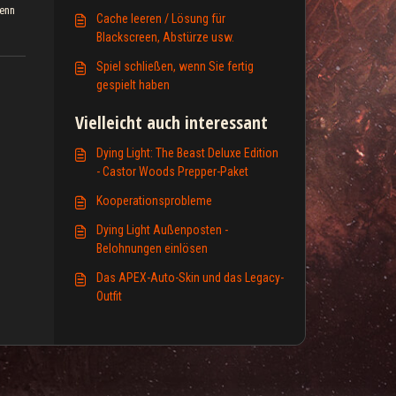
wenn
Cache leeren / Lösung für
Blackscreen, Abstürze usw.
Spiel schließen, wenn Sie fertig
gespielt haben
Vielleicht auch interessant
Dying Light: The Beast Deluxe Edition
- Castor Woods Prepper-Paket
Kooperationsprobleme
Dying Light Außenposten -
Belohnungen einlösen
Das APEX-Auto-Skin und das Legacy-
Outfit