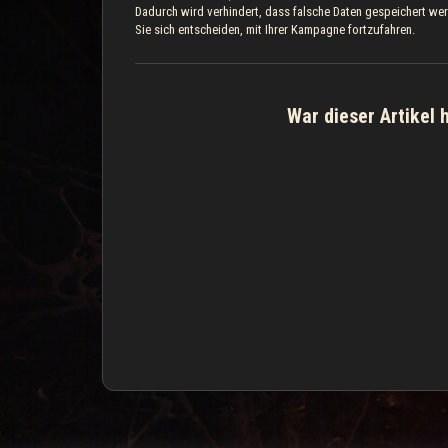
Dadurch wird verhindert, dass falsche Daten gespeichert werde
Sie sich entscheiden, mit Ihrer Kampagne fortzufahren.
War dieser Artikel h