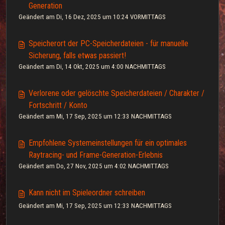
Generation
Geändert am Di, 16 Dez, 2025 um 10:24 VORMITTAGS
Speicherort der PC-Speicherdateien - für manuelle
Sicherung, falls etwas passiert!
Geändert am Di, 14 Okt, 2025 um 4:00 NACHMITTAGS
Verlorene oder gelöschte Speicherdateien / Charakter /
Fortschritt / Konto
Geändert am Mi, 17 Sep, 2025 um 12:33 NACHMITTAGS
Empfohlene Systemeinstellungen für ein optimales
Raytracing- und Frame-Generation-Erlebnis
Geändert am Do, 27 Nov, 2025 um 4:02 NACHMITTAGS
Kann nicht im Spieleordner schreiben
Geändert am Mi, 17 Sep, 2025 um 12:33 NACHMITTAGS