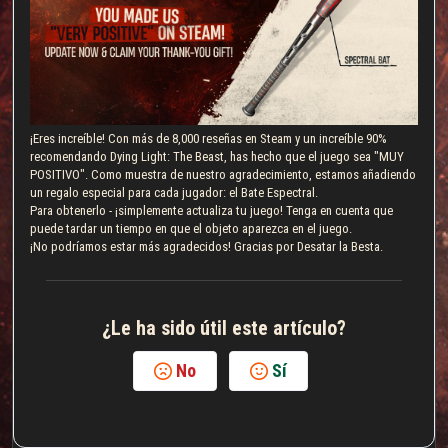
¡Eres increíble! Con más de 8,000 reseñas en Steam y un increíble 90%
recomendando Dying Light: The Beast, has hecho que el juego sea "MUY
POSITIVO". Como muestra de nuestro agradecimiento, estamos añadiendo
un regalo especial para cada jugador: el Bate Espectral.
Para obtenerlo - ¡simplemente actualiza tu juego! Tenga en cuenta que
puede tardar un tiempo en que el objeto aparezca en el juego.
¡No podríamos estar más agradecidos! Gracias por Desatar la Besta.
¿Le ha sido útil este artículo?
No
Sí