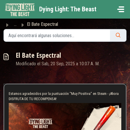
Saltar al contenido principal
Dying Light: The Beast
...
El Bate Espectral
El Bate Espectral
Modificado el Sab, 20 Sep, 2025 a 10:07 A. M.
Estamos agradecidos por la puntuación "Muy Positiva" en Steam - ¡Ahora
DISFRUTA DE TU RECOMPENSA!