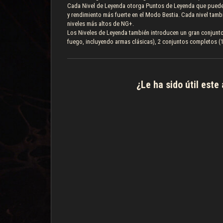
Cada Nivel de Leyenda otorga Puntos de Leyenda que puede
y rendimiento más fuerte en el Modo Bestia. Cada nivel tam
niveles más altos de NG+.
Los Niveles de Leyenda también introducen un gran conjun
fuego, incluyendo armas clásicas), 2 conjuntos completos (1
¿Le ha sido útil este 