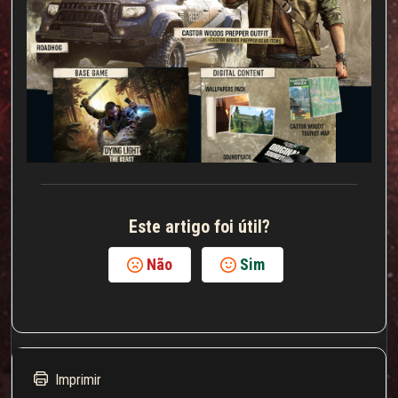
Este artigo foi útil?
Não
Sim
Imprimir