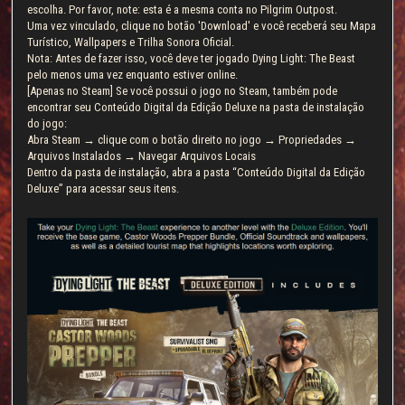
escolha. Por favor, note: esta é a mesma conta no Pilgrim Outpost.
Uma vez vinculado, clique no botão 'Download' e você receberá seu Mapa
Turístico, Wallpapers e Trilha Sonora Oficial.
Nota: Antes de fazer isso, você deve ter jogado Dying Light: The Beast
pelo menos uma vez enquanto estiver online.
[Apenas no Steam] Se você possui o jogo no Steam, também pode
encontrar seu Conteúdo Digital da Edição Deluxe na pasta de instalação
do jogo:
Abra Steam → clique com o botão direito no jogo → Propriedades →
Arquivos Instalados → Navegar Arquivos Locais
Dentro da pasta de instalação, abra a pasta “Conteúdo Digital da Edição
Deluxe” para acessar seus itens.