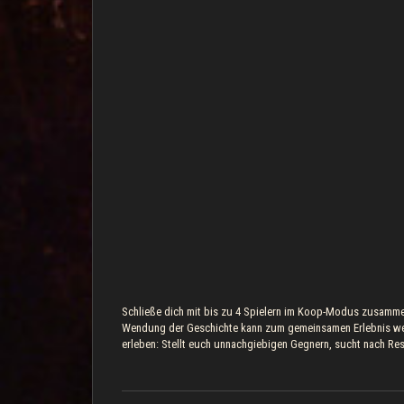
Schließe dich mit bis zu 4 Spielern im Koop-Modus zusamme
Wendung der Geschichte kann zum gemeinsamen Erlebnis werd
erleben: Stellt euch unnachgiebigen Gegnern, sucht nach Res