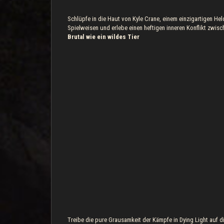
Schlüpfe in die Haut von Kyle Crane, einem einzigartigen He
Spielweisen und erlebe einen heftigen inneren Konflikt zwi
Brutal wie ein wildes Tier
Treibe die pure Grausamkeit der Kämpfe in Dying Light auf 