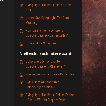
Dying Light: The Beast - Infos zum
Spiel
Unterstützt Dying Light: The Beast
Modding?
Können Sie meine verlorene
Speicherdatei wiederherstellen?
Unterstützte Sprachen
Vielleicht auch interessant
Verlorene oder gelöschte
Speicherdateien / Charakter /
Fortschritt / Konto
Wie sendet man uns eine Nachricht?
Dying Light Außenposten -
Belohnungen einlösen
Dying Light: The Beast Deluxe Edition
- Castor Woods Prepper-Paket