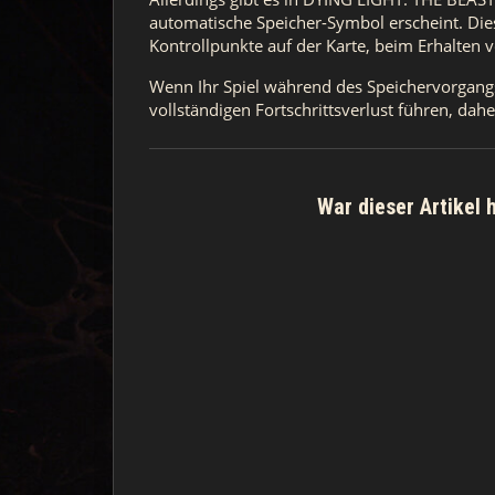
automatische Speicher-Symbol erscheint. Die
Kontrollpunkte auf der Karte, beim Erhalten
Wenn Ihr Spiel während des Speichervorgangs
vollständigen Fortschrittsverlust führen, dah
War dieser Artikel h