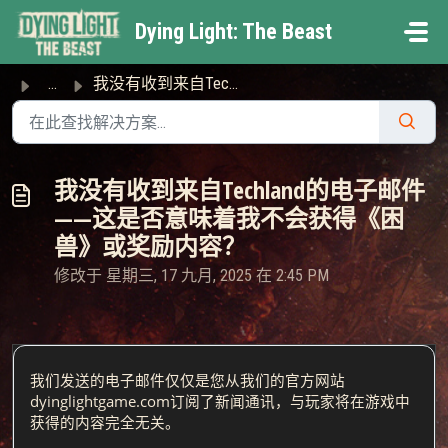
跳过至主要内容
Dying Light: The Beast
...
我没有收到来自Techland的电子邮件——这是否意味着我不会获得《困兽》或奖励内容？
我没有收到来自Techland的电子邮件
——这是否意味着我不会获得《困
兽》或奖励内容？
修改于 星期三, 17 九月, 2025 在 2:45 PM
我们发送的电子邮件仅仅是您从我们的官方网站
dyinglightgame.com订阅了新闻通讯，与玩家将在游戏中
获得的内容完全无关。