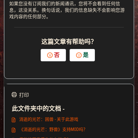
如果您没有订阅我们的新闻通讯，您将不会看到任何信
息，这没关系。换句话说，我们的信息缺失不会影响您游
戏内容的任何部分。
这篇文章有帮助吗？
否
是
打印
此文件夹中的文档 -
消逝的光芒：困兽 - 关于此游戏
《消逝的光芒：野兽》支持MOD吗？