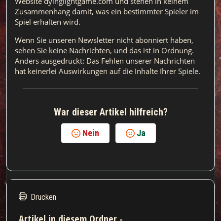
Website dyinglightgame.com und stehen in keinem 
Zusammenhang damit, was ein bestimmter Spieler im 
Spiel erhalten wird.
Wenn Sie unseren Newsletter nicht abonniert haben, 
sehen Sie keine Nachrichten, und das ist in Ordnung. 
Anders ausgedrückt: Das Fehlen unserer Nachrichten 
hat keinerlei Auswirkungen auf die Inhalte Ihrer Spiele.
War dieser Artikel hilfreich?
Nein
Ja
Drucken
Artikel in diesem Ordner -