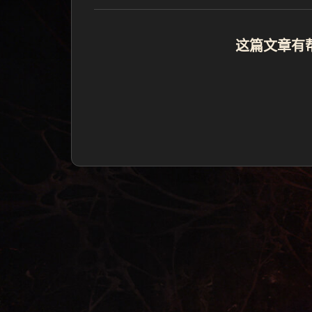
这篇文章有