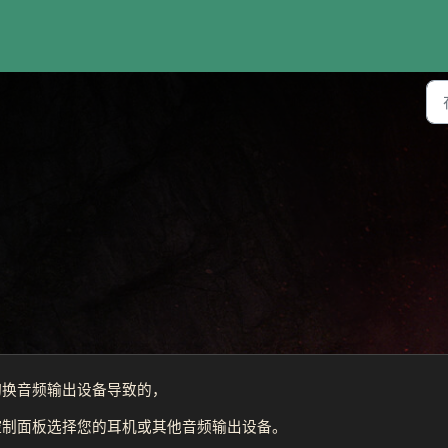
切换音频输出设备导致的，
控制面板选择您的耳机或其他音频输出设备。